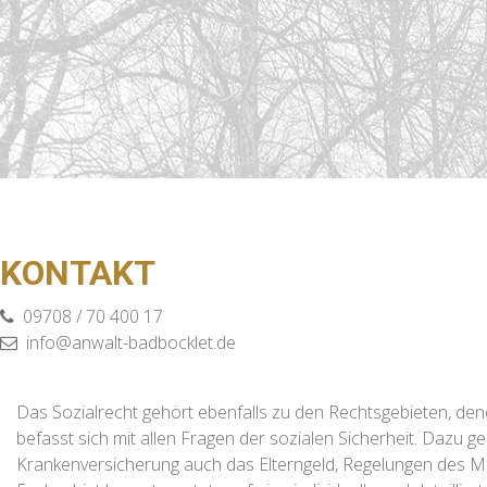
KONTAKT
09708 / 70 400 17
info@anwalt-badbocklet.de
Das Sozialrecht gehört ebenfalls zu den Rechtsgebieten, dene
befasst sich mit allen Fragen der sozialen Sicherheit. Dazu
Krankenversicherung auch das Elterngeld, Regelungen des Mi