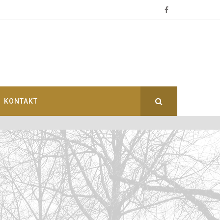
KONTAKT